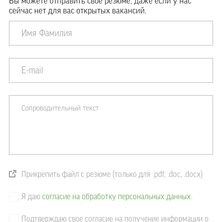
Вы можете отправить свое резюме, даже если у нас
сейчас нет для вас открытых вакансий.
Прикрепить файл с резюме (только для .pdf, .doc, .docx)
Я даю
согласие на обработку персональных данных.
Подтверждаю свое согласие на получение информации о