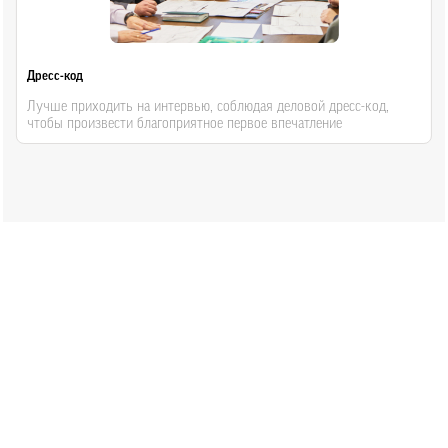
Дресс-код
Лучше приходить на интервью, соблюдая деловой дресс-код,
чтобы произвести благоприятное первое впечатление