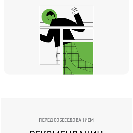
ПЕРЕД СОБЕСЕДОВАНИЕМ