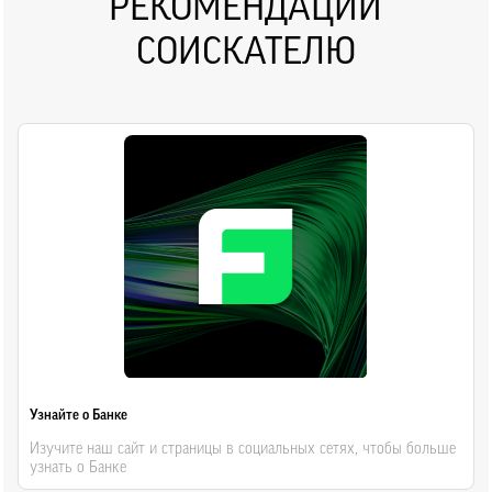
РЕКОМЕНДАЦИИ
СОИСКАТЕЛЮ
Узнайте о Банке
Изучите наш сайт и страницы в социальных сетях, чтобы больше
узнать о Банке