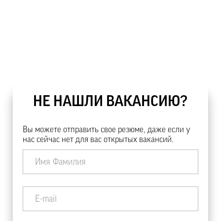
НЕ НАШЛИ ВАКАНСИЮ?
Вы можете отправить свое резюме, даже если у
нас сейчас нет для вас открытых вакансий.