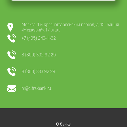
Москва, 1-й Красногвардейский проезд, д. 15, Башня
«Меркурий», 17 этаж
+7 (495) 249-11-62
8 (800) 302-92-29
8 (800) 333-92-29
hr@cifra-bank.ru
О банке