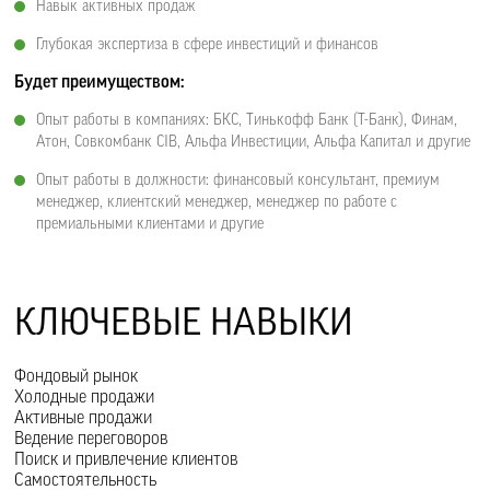
Навык активных продаж
Глубокая экспертиза в сфере инвестиций и финансов
Будет преимуществом:
Опыт работы в компаниях: БКС, Тинькофф Банк (T-Банк), Финам,
Атон, Совкомбанк CIB, Альфа Инвестиции, Альфа Капитал и другие
Опыт работы в должности: финансовый консультант, премиум
менеджер, клиентский менеджер, менеджер по работе с
премиальными клиентами и другие
КЛЮЧЕВЫЕ НАВЫКИ
Фондовый рынок
Холодные продажи
Активные продажи
Ведение переговоров
Поиск и привлечение клиентов
Самостоятельность