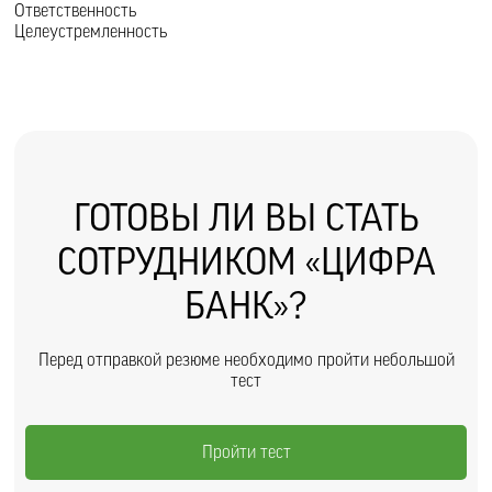
Ответственность
Целеустремленность
ГОТОВЫ ЛИ ВЫ СТАТЬ
СОТРУДНИКОМ «ЦИФРА
БАНК»?
Перед отправкой резюме необходимо пройти небольшой
тест
Пройти тест