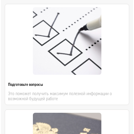
Подготовьте вопросы
Это поможет получить максимум полезной информации о
возможной будущей работе