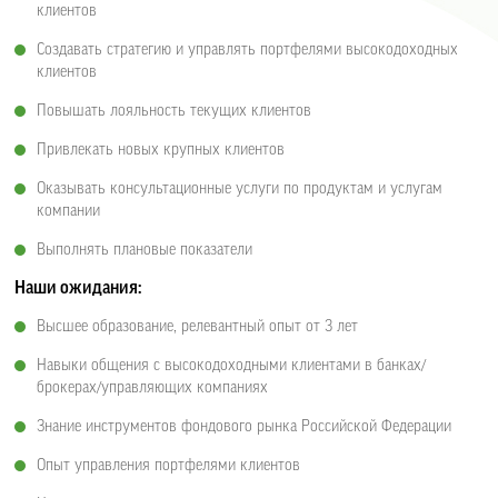
клиентов
Создавать стратегию и управлять портфелями высокодоходных
клиентов
Повышать лояльность текущих клиентов
Привлекать новых крупных клиентов
Оказывать консультационные услуги по продуктам и услугам
компании
Выполнять плановые показатели
Наши ожидания:
Высшее образование, релевантный опыт от 3 лет
Навыки общения с высокодоходными клиентами в банках/
брокерах/управляющих компаниях
Знание инструментов фондового рынка Российской Федерации
Опыт управления портфелями клиентов