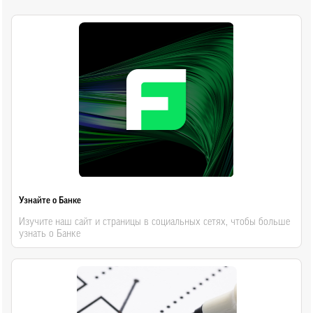
Узнайте о Банке
Изучите наш сайт и страницы в социальных сетях, чтобы больше
узнать о Банке