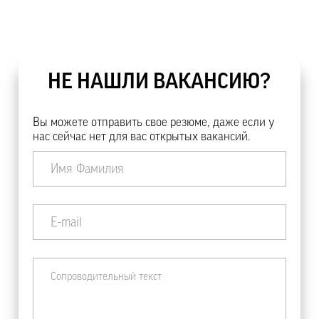
НЕ НАШЛИ ВАКАНСИЮ?
Вы можете отправить свое резюме, даже если у
нас сейчас нет для вас открытых вакансий.