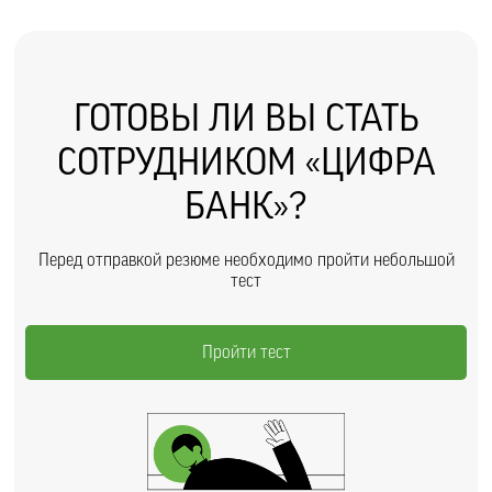
ГОТОВЫ ЛИ ВЫ СТАТЬ
СОТРУДНИКОМ «ЦИФРА
БАНК»?
Перед отправкой резюме необходимо пройти небольшой
тест
Пройти тест