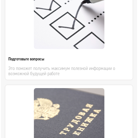
Подготовьте вопросы
Это поможет получить максимум полезной информации о
возможной будущей работе