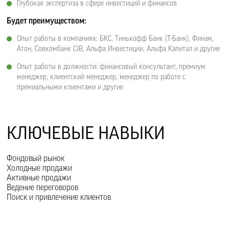
Глубокая экспертиза в сфере инвестиций и финансов
Будет преимуществом:
Опыт работы в компаниях: БКС, Тинькофф Банк (T-Банк), Финам,
Атон, Совкомбанк CIB, Альфа Инвестиции, Альфа Капитал и другие
Опыт работы в должности: финансовый консультант, премиум
менеджер, клиентский менеджер, менеджер по работе с
премиальными клиентами и другие
КЛЮЧЕВЫЕ НАВЫКИ
Фондовый рынок
Холодные продажи
Активные продажи
Ведение переговоров
Поиск и привлечение клиентов