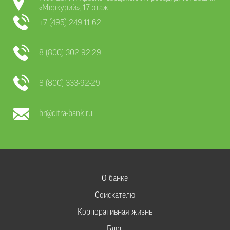
«Меркурий», 17 этаж
+7 (495) 249-11-62
8 (800) 302-92-29
8 (800) 333-92-29
hr@cifra-bank.ru
О банке
Соискателю
Корпоративная жизнь
Блог