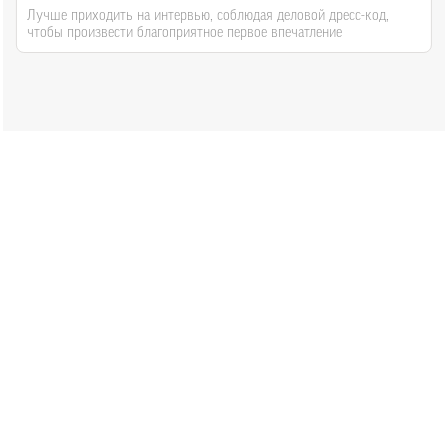
Лучше приходить на интервью, соблюдая деловой дресс-код,
чтобы произвести благоприятное первое впечатление