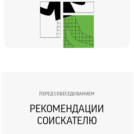
ПЕРЕД СОБЕСЕДОВАНИЕМ
РЕКОМЕНДАЦИИ
СОИСКАТЕЛЮ