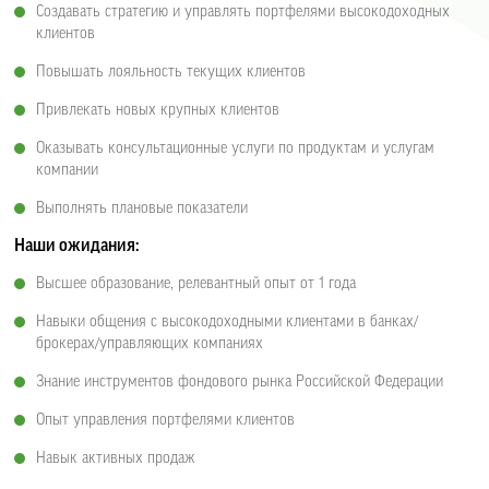
Создавать стратегию и управлять портфелями высокодоходных
клиентов
Повышать лояльность текущих клиентов
Привлекать новых крупных клиентов
Оказывать консультационные услуги по продуктам и услугам
компании
Выполнять плановые показатели
Наши ожидания:
Высшее образование, релевантный опыт от 1 года
Навыки общения с высокодоходными клиентами в банках/
брокерах/управляющих компаниях
Знание инструментов фондового рынка Российской Федерации
Опыт управления портфелями клиентов
Навык активных продаж