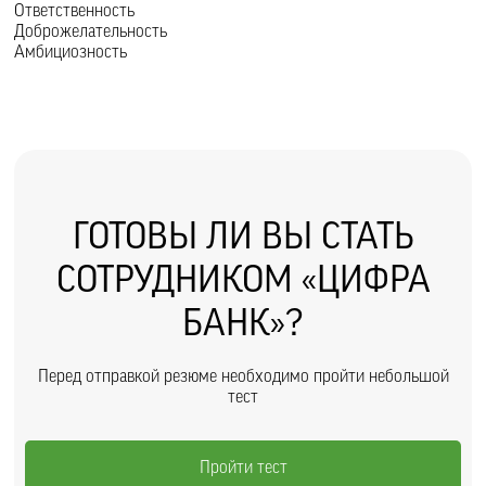
Ответственность
Доброжелательность
Амбициозность
ГОТОВЫ ЛИ ВЫ СТАТЬ
СОТРУДНИКОМ «ЦИФРА
БАНК»?
Перед отправкой резюме необходимо пройти небольшой
тест
Пройти тест