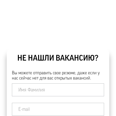
НЕ НАШЛИ ВАКАНСИЮ?
Вы можете отправить свое резюме, даже если у
нас сейчас нет для вас открытых вакансий.