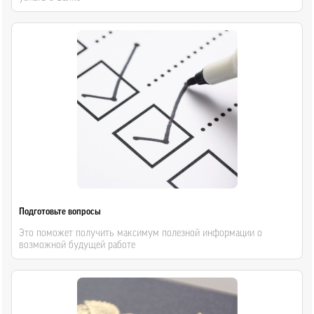
Подготовьте вопросы
Это поможет получить максимум полезной информации о
возможной будущей работе