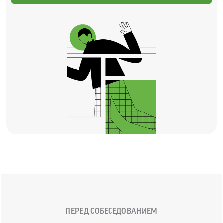
ПЕРЕД СОБЕСЕДОВАНИЕМ