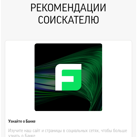
РЕКОМЕНДАЦИИ
СОИСКАТЕЛЮ
Узнайте о Банке
Изучите наш сайт и страницы в социальных сетях, чтобы больше
узнать о Банке