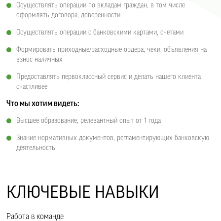
Осуществлять операции по вкладам граждан, в том числе
оформлять договора, доверенности
Осуществлять операции с банковскими картами, счетами
Формировать приходные/расходные ордера, чеки, объявления на
взнос наличных
Предоставлять первоклассный сервис и делать нашего клиента
счастливее
Что мы хотим видеть:
Высшее образование, релевантный опыт от 1 года
Знание нормативных документов, регламентирующих банковскую
деятельность​​
КЛЮЧЕВЫЕ НАВЫКИ
Работа в команде