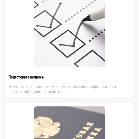
Подготовьте вопросы
Это поможет получить максимум полезной информации о
возможной будущей работе