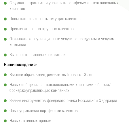
Создавать стратегию и управлять портфелями высокодоходных
клиентов
Повышать лояльность текущих клиентов
Привлекать новых крупных клиентов
Оказывать консультационные услуги по продуктам и услугам
компании
Выполнять плановые показатели
Наши ожидания:
Высшее образование, релевантный опыт от 3 лет
Навыки общения с высокодоходными клиентами в банках/
брокерах/управляющих компаниях
Знание инструментов фондового рынка Российской Федерации
Опыт управления портфелями клиентов
Навык активных продаж