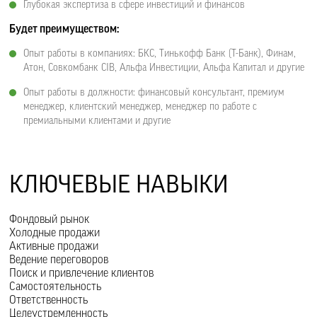
Глубокая экспертиза в сфере инвестиций и финансов
Будет преимуществом:
Опыт работы в компаниях: БКС, Тинькофф Банк (T-Банк), Финам,
Атон, Совкомбанк CIB, Альфа Инвестиции, Альфа Капитал и другие
Опыт работы в должности: финансовый консультант, премиум
менеджер, клиентский менеджер, менеджер по работе с
премиальными клиентами и другие
КЛЮЧЕВЫЕ НАВЫКИ
Фондовый рынок
Холодные продажи
Активные продажи
Ведение переговоров
Поиск и привлечение клиентов
Самостоятельность
Ответственность
Целеустремленность