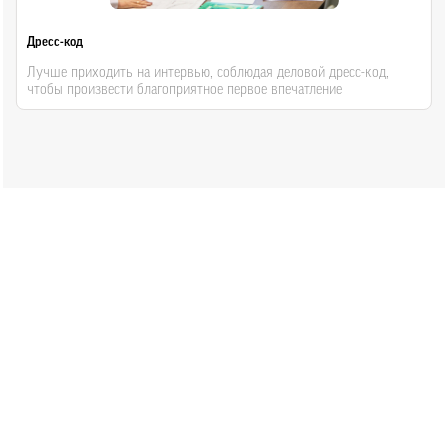
Дресс-код
Лучше приходить на интервью, соблюдая деловой дресс-код,
чтобы произвести благоприятное первое впечатление