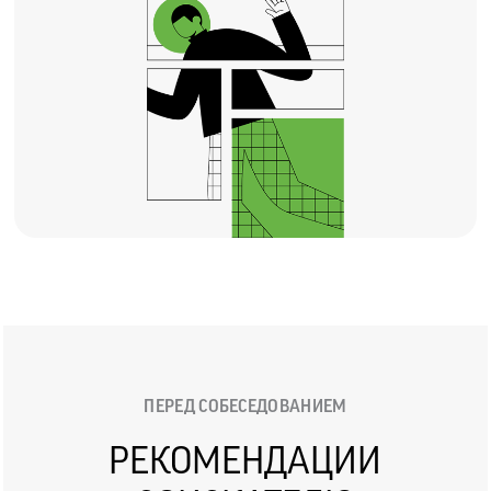
ПЕРЕД СОБЕСЕДОВАНИЕМ
РЕКОМЕНДАЦИИ