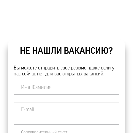
НЕ НАШЛИ ВАКАНСИЮ?
Вы можете отправить свое резюме, даже если у
нас сейчас нет для вас открытых вакансий.