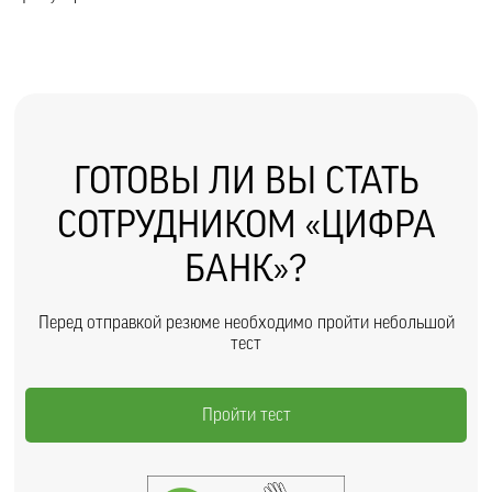
ГОТОВЫ ЛИ ВЫ СТАТЬ
СОТРУДНИКОМ «ЦИФРА
БАНК»?
Перед отправкой резюме необходимо пройти небольшой
тест
Пройти тест