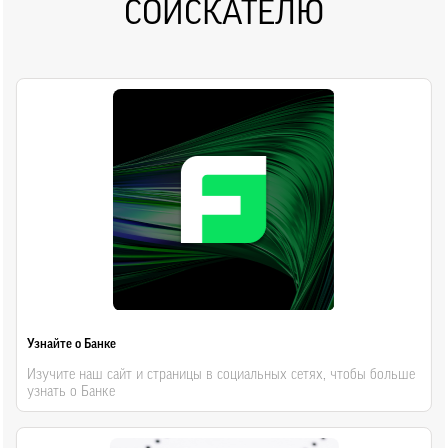
СОИСКАТЕЛЮ
Узнайте о Банке
Изучите наш сайт и страницы в социальных сетях, чтобы больше
узнать о Банке