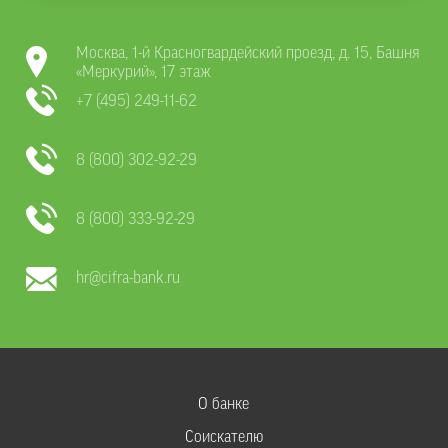
Москва, 1-й Красногвардейский проезд, д. 15, Башня
«Меркурий», 17 этаж
+7 (495) 249-11-62
8 (800) 302-92-29
8 (800) 333-92-29
hr@cifra-bank.ru
О банке
Соискателю