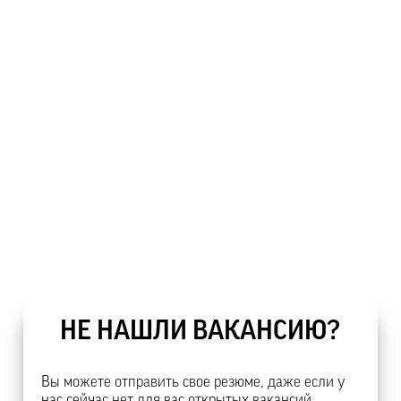
НЕ НАШЛИ ВАКАНСИЮ?
Вы можете отправить свое резюме, даже если у
нас сейчас нет для вас открытых вакансий.