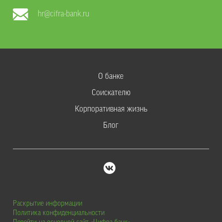
hr@cifra-bank.ru
О банке
Соискателю
Корпоративная жизнь
Блог
Раскрытие информации
Политика конфиденциальности