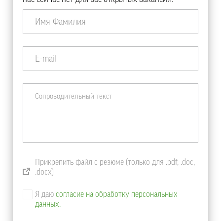
Прикрепить файл с резюме (только для .pdf, .doc,
.docx)
Я даю
согласие на обработку персональных
данных.