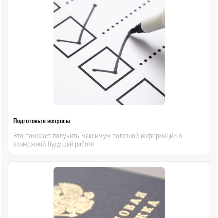
Подготовьте вопросы
Это поможет получить максимум полезной информации о
возможной будущей работе