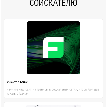
СОИСКАТЕЛЮ
Узнайте о Банке
Изучите наш сайт и страницы в социальных сетях, чтобы больше
узнать о Банке