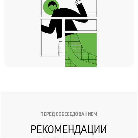
ПЕРЕД СОБЕСЕДОВАНИЕМ
РЕКОМЕНДАЦИИ