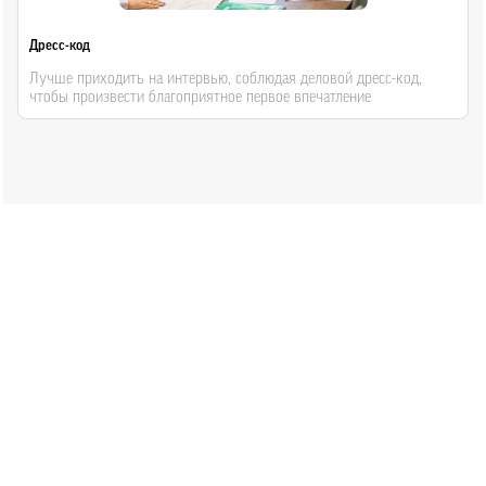
Дресс-код
Лучше приходить на интервью, соблюдая деловой дресс-код,
чтобы произвести благоприятное первое впечатление