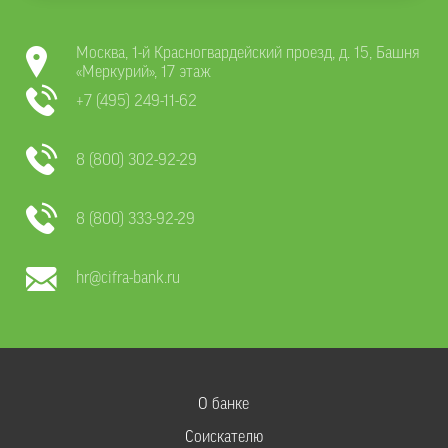
Москва, 1-й Красногвардейский проезд, д. 15, Башня
«Меркурий», 17 этаж
+7 (495) 249-11-62
8 (800) 302-92-29
8 (800) 333-92-29
hr@cifra-bank.ru
О банке
Соискателю