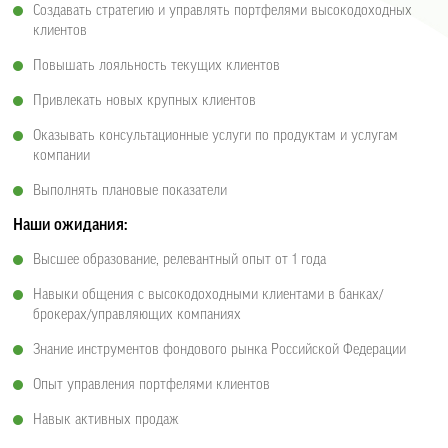
Создавать стратегию и управлять портфелями высокодоходных
клиентов
Повышать лояльность текущих клиентов
Привлекать новых крупных клиентов
Оказывать консультационные услуги по продуктам и услугам
компании
Выполнять плановые показатели
Наши ожидания:
Высшее образование, релевантный опыт от 1 года
Навыки общения с высокодоходными клиентами в банках/
брокерах/управляющих компаниях
Знание инструментов фондового рынка Российской Федерации
Опыт управления портфелями клиентов
Навык активных продаж