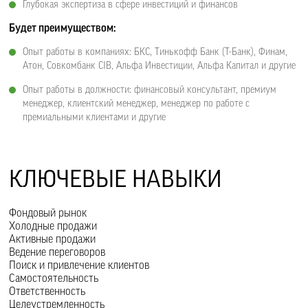
Глубокая экспертиза в сфере инвестиций и финансов
Будет преимуществом:
Опыт работы в компаниях: БКС, Тинькофф Банк (T-Банк), Финам,
Атон, Совкомбанк CIB, Альфа Инвестиции, Альфа Капитал и другие
Опыт работы в должности: финансовый консультант, премиум
менеджер, клиентский менеджер, менеджер по работе с
премиальными клиентами и другие
КЛЮЧЕВЫЕ НАВЫКИ
Фондовый рынок
Холодные продажи
Активные продажи
Ведение переговоров
Поиск и привлечение клиентов
Самостоятельность
Ответственность
Целеустремленность