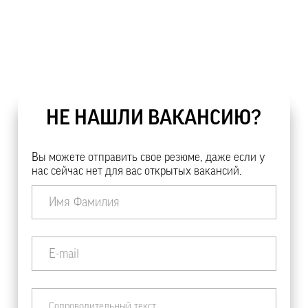
НЕ НАШЛИ ВАКАНСИЮ?
Вы можете отправить свое резюме, даже если у
нас сейчас нет для вас открытых вакансий.