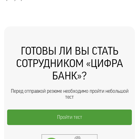
ГОТОВЫ ЛИ ВЫ СТАТЬ
СОТРУДНИКОМ «ЦИФРА
БАНК»?
Перед отправкой резюме необходимо пройти небольшой
тест
Пройти тест