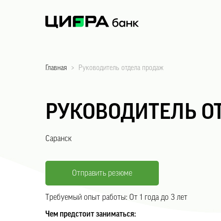
Главная
>
Руководитель отдела продаж
РУКОВОДИТЕЛЬ О
Саранск
Отправить резюме
Требуемый опыт работы:
От 1 года до 3 лет
Чем предстоит заниматься: