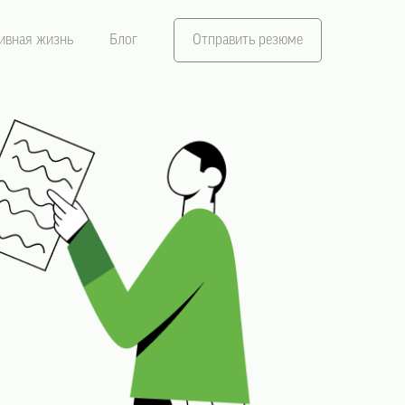
ивная жизнь
Блог
Отправить резюме