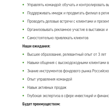
Управлять командой: обучать и контролировать в
Поддерживать имидж и продвигать филиал в реги
Проводить деловые встречи с клиентами и презен
Организовывать рекламное участие в выставках и
Самостоятельно привлекать клиентов
Наши ожидания:
Высшее образование, релевантный опыт от 3 лет
Навыки общения с высокодоходными клиентами в
Знание инструментов фондового рынка Российск
Опыт управления командой
Навык активных продаж
Глубокая экспертиза в сфере инвестиций и финан
Будет преимуществом: