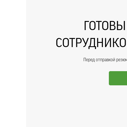
ГОТОВЫ
СОТРУДНИКО
Перед отправкой резю