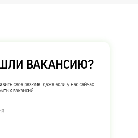
АШЛИ ВАКАНСИЮ?
авить свое резюме, даже если у нас сейчас
рытых вакансий.