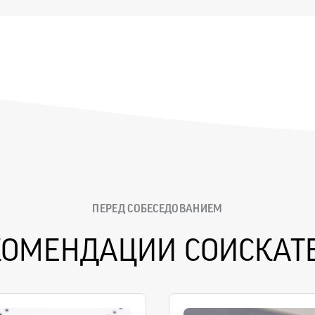
ПЕРЕД СОБЕСЕДОВАНИЕМ
КОМЕНДАЦИИ СОИСКАТ