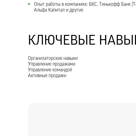
Опыт работы в компаниях: БКС, Тинькофф Банк (T-
Альфа Капитал и другие
КЛЮЧЕВЫЕ НАВЫ
Организаторские навыки
Управление продажами
Управление командой
Активные продажи