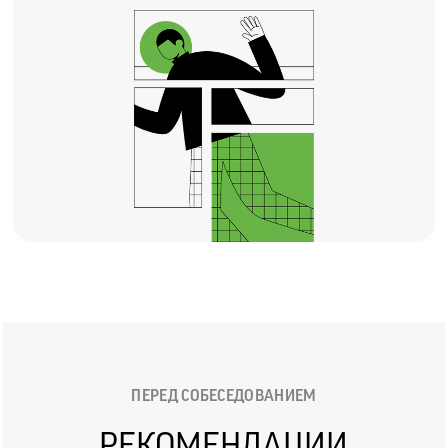
ПЕРЕД СОБЕСЕДОВАНИЕМ
РЕКОМЕНДАЦИИ