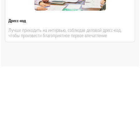
Дресс-код
Лучше приходить на интервью, соблюдая деловой дресс-код,
чтобы произвести благоприятное первое впечатление