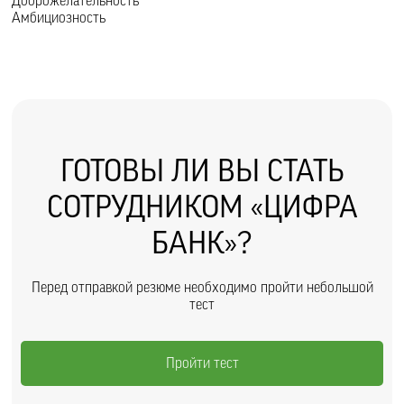
Доброжелательность
Амбициозность
ГОТОВЫ ЛИ ВЫ СТАТЬ
СОТРУДНИКОМ «ЦИФРА
БАНК»?
Перед отправкой резюме необходимо пройти небольшой
тест
Пройти тест