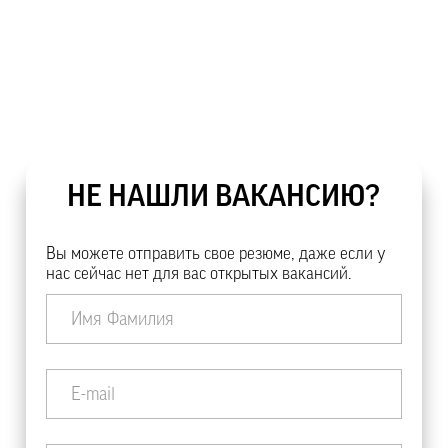
НЕ НАШЛИ ВАКАНСИЮ?
Вы можете отправить свое резюме, даже если у
нас сейчас нет для вас открытых вакансий.