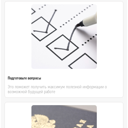
Подготовьте вопросы
Это поможет получить максимум полезной информации о
возможной будущей работе