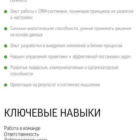
сегмента
Опыт работы с CRM-системами, понимание принципов их развития
и настройки
Сильные аналитические способности, умение принимать решения
на основе данных
Опыт разработки и внедрения изменений в бизнес-процессах
Навыки управления проектами и эффективной постановки задач
Развитые лидерские, коммуникативные и организаторские
способности
Ориентация на результат и системное мышление
КЛЮЧЕВЫЕ НАВЫКИ
Работа в команде
Ответственность