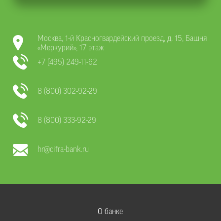
Москва, 1-й Красногвардейский проезд, д. 15, Башня
«Меркурий», 17 этаж
+7 (495) 249-11-62
8 (800) 302-92-29
8 (800) 333-92-29
hr@cifra-bank.ru
О банке