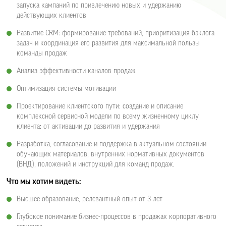
запуска кампаний по привлечению новых и удержанию
действующих клиентов
Развитие CRM: формирование требований, приоритизация бэклога
задач и координация его развития для максимальной пользы
команды продаж
Анализ эффективности каналов продаж
Оптимизация системы мотивации
Проектирование клиентского пути: создание и описание
комплексной сервисной модели по всему жизненному циклу
клиента: от активации до развития и удержания
Разработка, согласование и поддержка в актуальном состоянии
обучающих материалов, внутренних нормативных документов
(ВНД), положений и инструкций для команд продаж.
Что мы хотим видеть:
Высшее образование, релевантный опыт от 3 лет
Глубокое понимание бизнес-процессов в продажах корпоративного